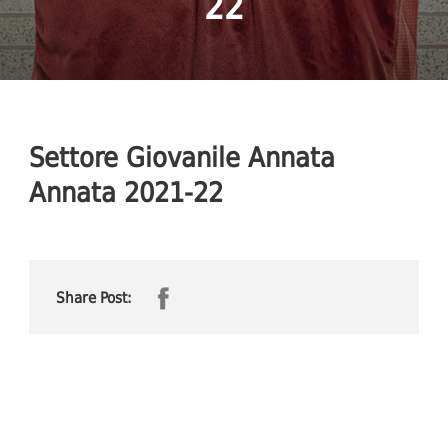
22
Settore Giovanile Annata
Annata 2021-22
Share Post: