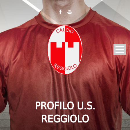
PROFILO U.S.
REGGIOLO