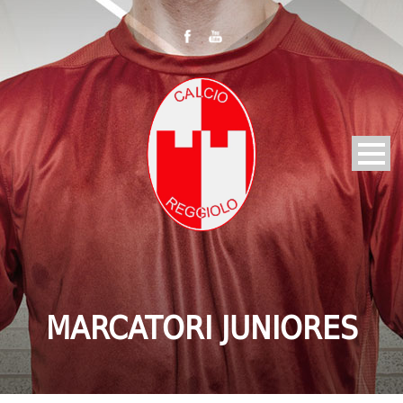
MARCATORI JUNIORES