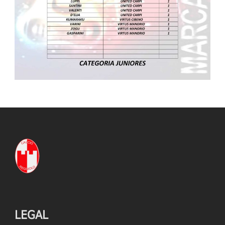
LEGAL