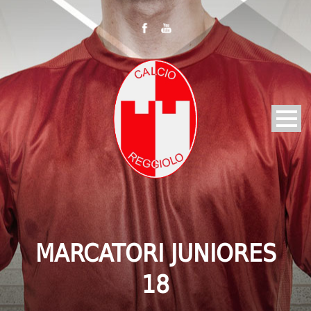
MARCATORI JUNIORES
18