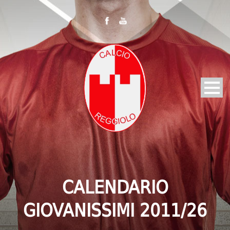
CALENDARIO
GIOVANISSIMI 2011/26