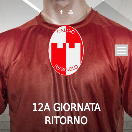
12A GIORNATA
RITORNO