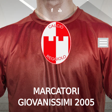
MARCATORI
GIOVANISSIMI 2005