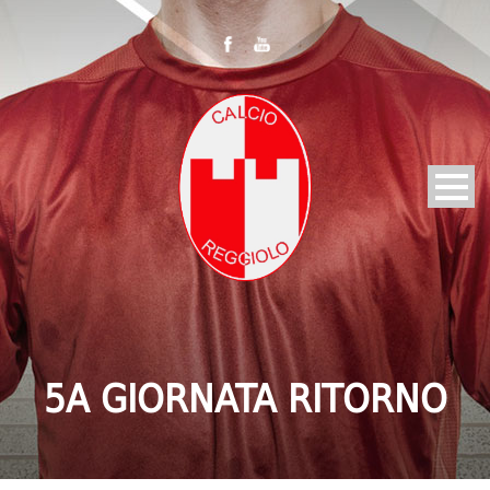
5A GIORNATA RITORNO