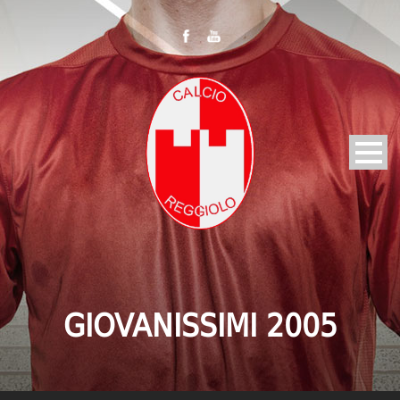
GIOVANISSIMI 2005