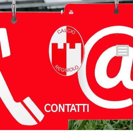
CONTATTI