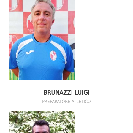
BRUNAZZI LUIGI
PREPARATORE ATLETICO