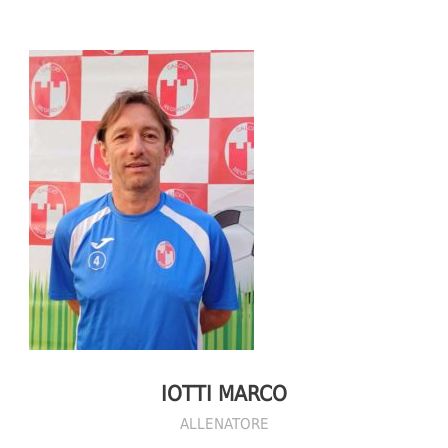
IOTTI MARCO
ALLENATORE