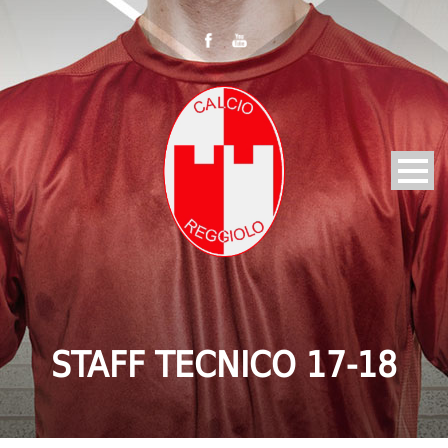
STAFF TECNICO 17-18