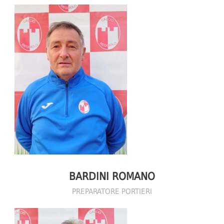
BARDINI ROMANO
PREPARATORE PORTIERI