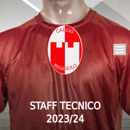
STAFF TECNICO
2023/24