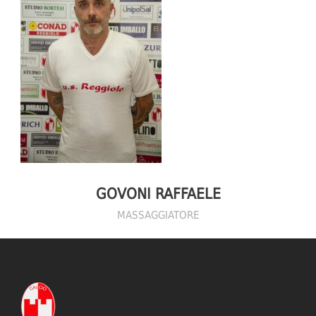
GOVONI RAFFAELE
MASSAGGIATORE