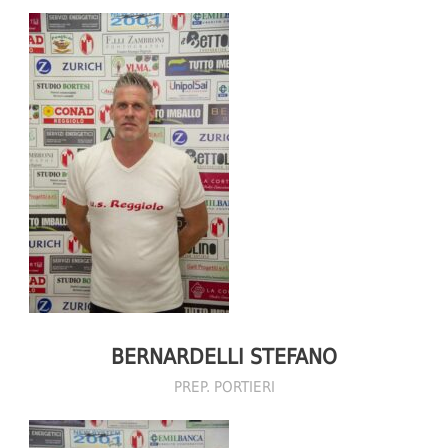
BERNARDELLI STEFANO
PREP. PORTIERI