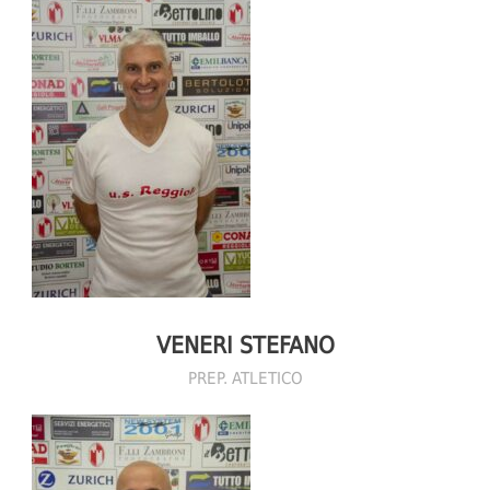
VENERI STEFANO
PREP. ATLETICO