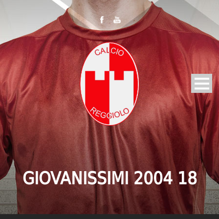
GIOVANISSIMI 2004 18