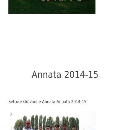
Annata 2014-15
Settore Giovanile Annata Annata 2014-15