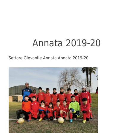
Annata 2019-20
Settore Giovanile Annata Annata 2019-20