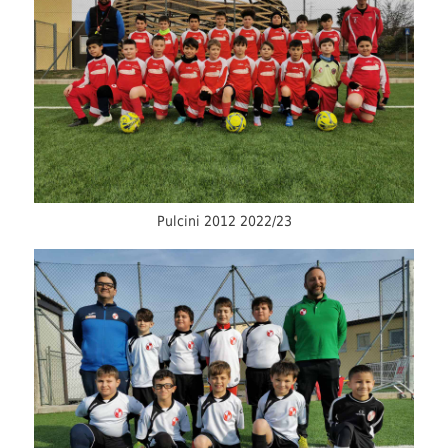
Pulcini 2012 2022/23