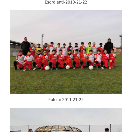
Esordienti-2010-21-22
Pulcini 2011 21-22