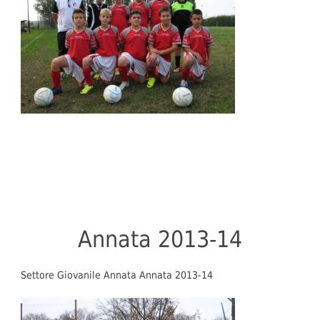
Annata 2013-14
Settore Giovanile Annata Annata 2013-14