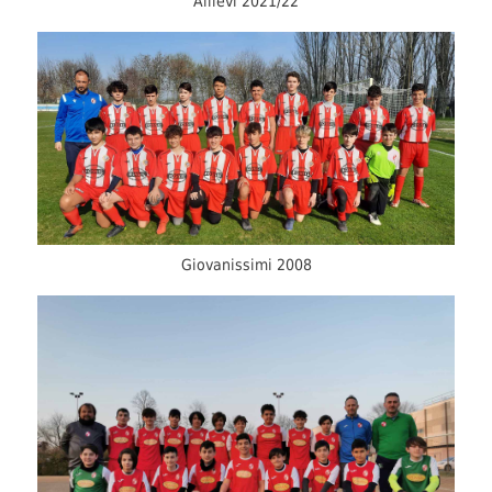
Allievi 2021/22
Giovanissimi 2008