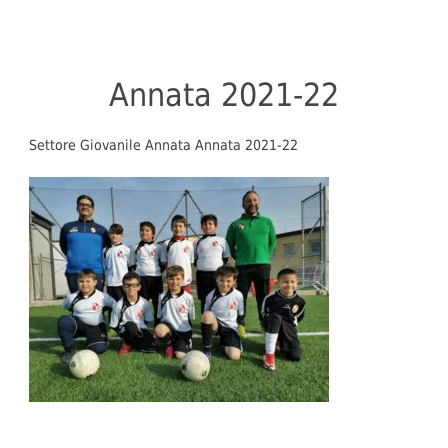
Annata 2021-22
Settore Giovanile Annata Annata 2021-22