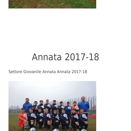
Annata 2017-18
Settore Giovanile Annata Annata 2017-18