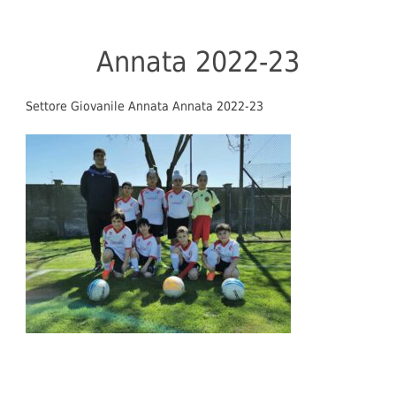
Annata 2022-23
Settore Giovanile Annata Annata 2022-23