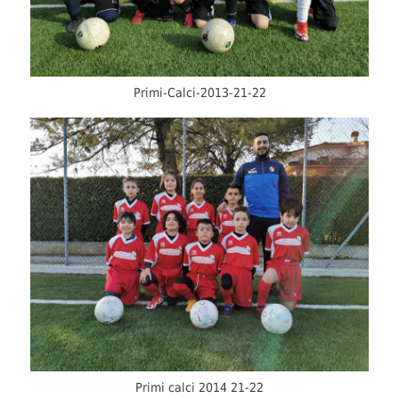
Primi-Calci-2013-21-22
Primi calci 2014 21-22