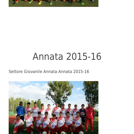
Annata 2015-16
Settore Giovanile Annata Annata 2015-16