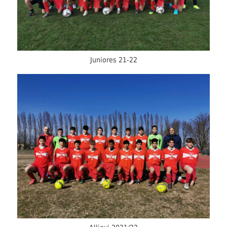
Juniores 21-22