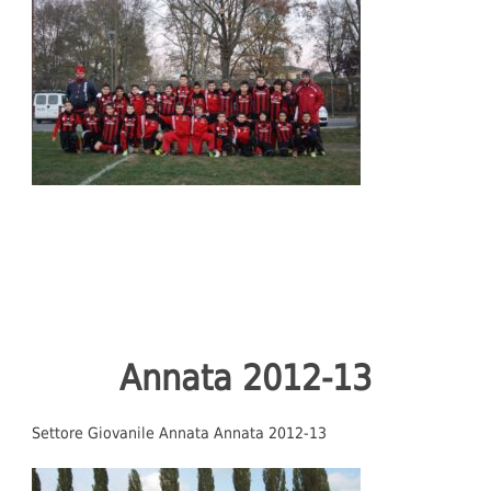
Annata 2012-13
Settore Giovanile Annata Annata 2012-13