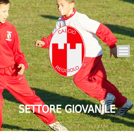
SETTORE GIOVANILE