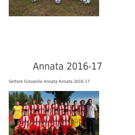
Annata 2016-17
Settore Giovanile Annata Annata 2016-17