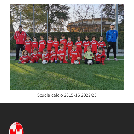
Scuola calcio 2015-16 2022/23