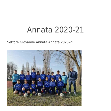
Annata 2020-21
Settore Giovanile Annata Annata 2020-21