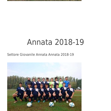
Annata 2018-19
Settore Giovanile Annata Annata 2018-19