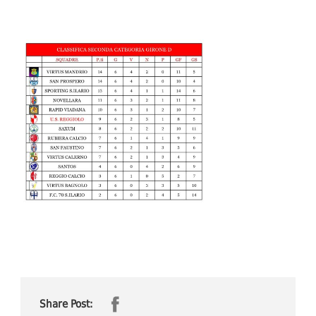
Share Post: