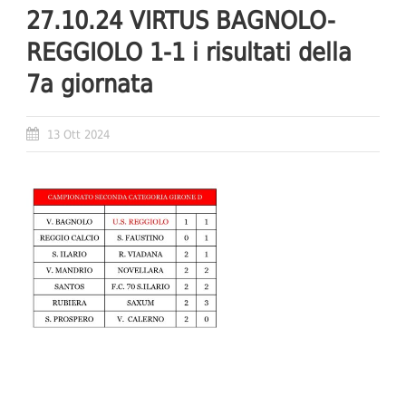
27.10.24 VIRTUS BAGNOLO-
REGGIOLO 1-1 i risultati della
7a giornata
13 Ott 2024