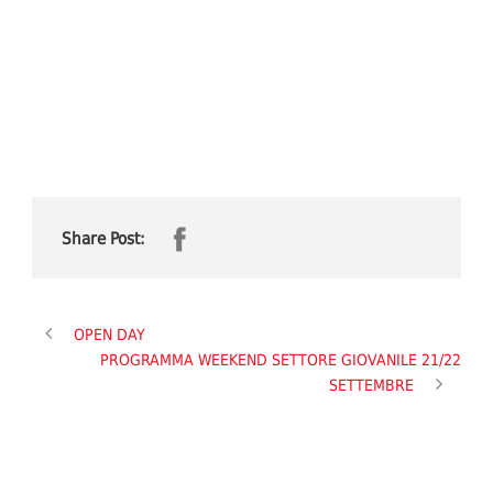
Share Post:
OPEN DAY
PROGRAMMA WEEKEND SETTORE GIOVANILE 21/22
SETTEMBRE