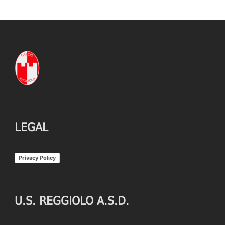
LEGAL
Privacy Policy
U.S. REGGIOLO A.S.D.