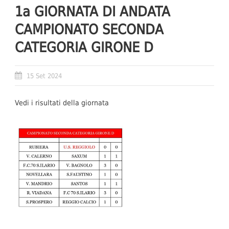
1a GIORNATA DI ANDATA
CAMPIONATO SECONDA
CATEGORIA GIRONE D
15 Set 2024
Vedi i risultati della giornata