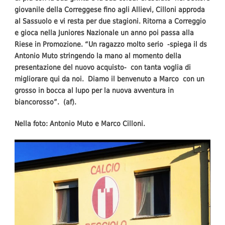
giovanile della Correggese fino agli Allievi, Cilloni approda
al Sassuolo e vi resta per due stagioni. Ritorna a Correggio
e gioca nella Juniores Nazionale un anno poi passa alla
Riese in Promozione. “Un ragazzo molto serio -spiega il ds
Antonio Muto stringendo la mano al momento della
presentazione del nuovo acquisto- con tanta voglia di
migliorare qui da noi. Diamo il benvenuto a Marco con un
grosso in bocca al lupo per la nuova avventura in
biancorosso”. (af).
Nella foto: Antonio Muto e Marco Cilloni.