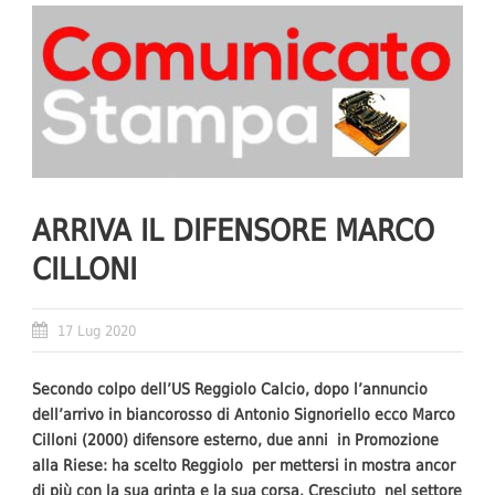
ARRIVA IL DIFENSORE MARCO
CILLONI
17 Lug 2020
Secondo colpo dell’US Reggiolo Calcio, dopo l’annuncio
dell’arrivo in biancorosso di Antonio Signoriello ecco Marco
Cilloni (2000) difensore esterno, due anni in Promozione
alla Riese: ha scelto Reggiolo per mettersi in mostra ancor
di più con la sua grinta e la sua corsa. Cresciuto nel settore