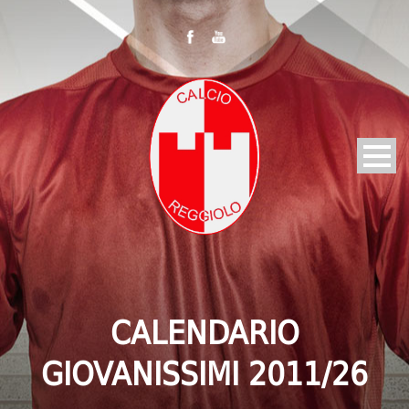
CALENDARIO
GIOVANISSIMI 2011/26