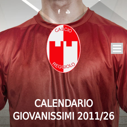
CALENDARIO
GIOVANISSIMI 2011/26