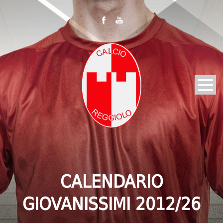
CALENDARIO
GIOVANISSIMI 2012/26