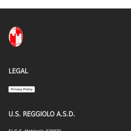
LEGAL
Privacy Policy
U.S. REGGIOLO A.S.D.