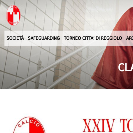
SOCIETÀ
SAFEGUARDING
TORNEO CITTA’ DI REGGIOLO
AR
CL