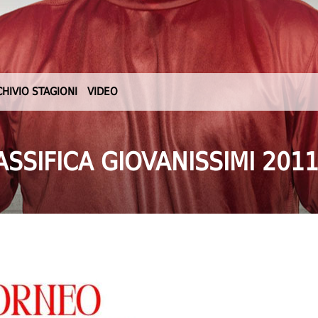
CHIVIO STAGIONI
VIDEO
ASSIFICA GIOVANISSIMI 2011