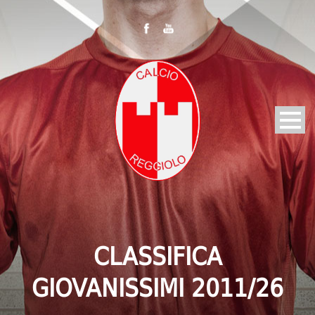
CLASSIFICA
GIOVANISSIMI 2011/26