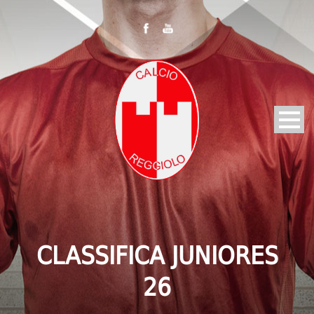
CLASSIFICA JUNIORES
26