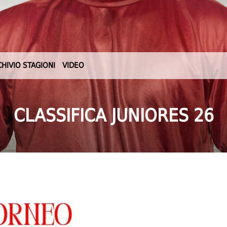
CHIVIO STAGIONI
VIDEO
CLASSIFICA JUNIORES 26