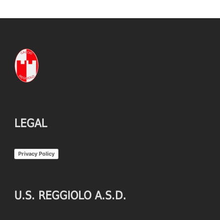
LEGAL
Privacy Policy
U.S. REGGIOLO A.S.D.