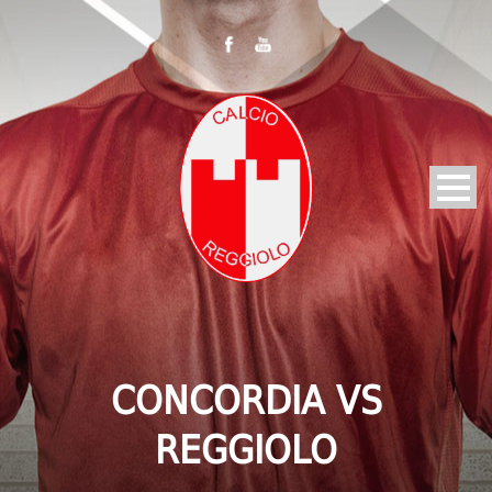
CONCORDIA VS
REGGIOLO