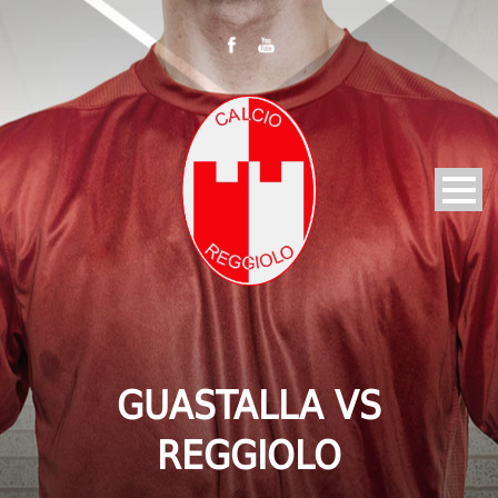
GUASTALLA VS
REGGIOLO