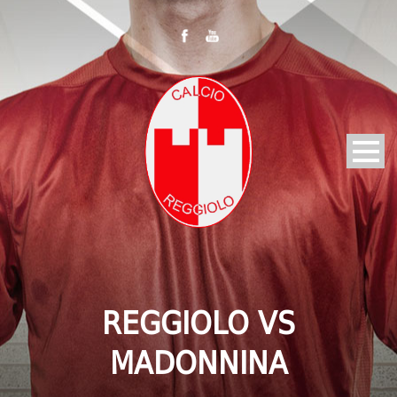
REGGIOLO VS
MADONNINA