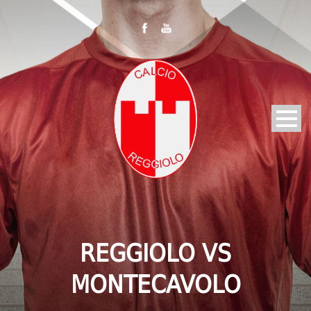
REGGIOLO VS
MONTECAVOLO