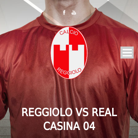
REGGIOLO VS REAL
CASINA 04