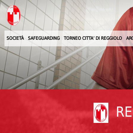
SOCIETÀ
SAFEGUARDING
TORNEO CITTA’ DI REGGIOLO
AR
RE