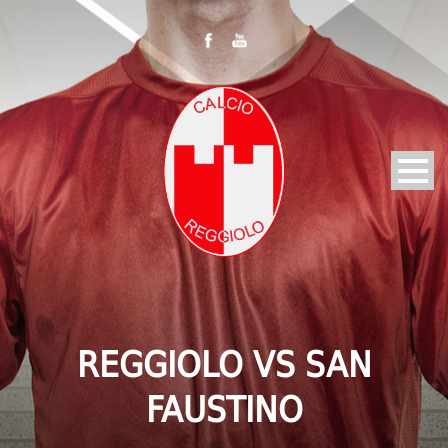
REGGIOLO VS SAN
FAUSTINO