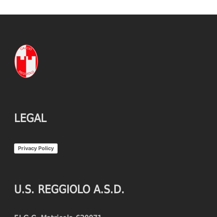
LEGAL
Privacy Policy
U.S. REGGIOLO A.S.D.