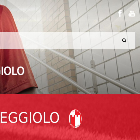
GIOLO
EGGIOLO