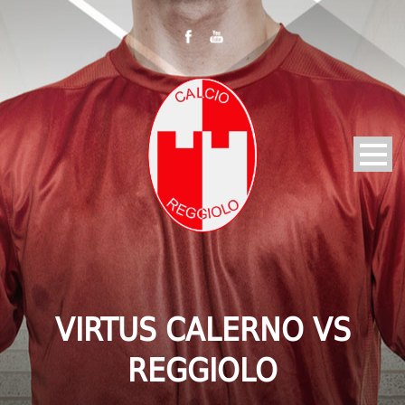
VIRTUS CALERNO VS
REGGIOLO