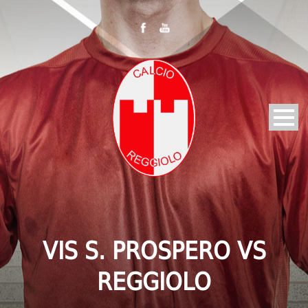
VIS S. PROSPERO VS
REGGIOLO