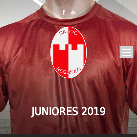
JUNIORES 2019