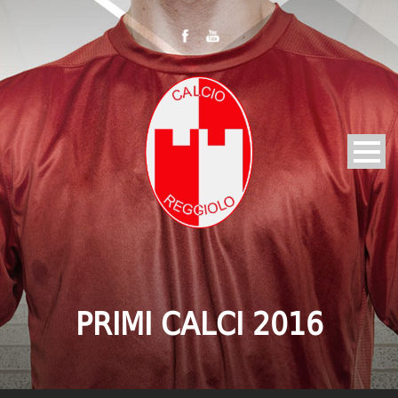
PRIMI CALCI 2016