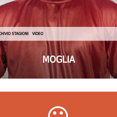
CHIVIO STAGIONI
VIDEO
MOGLIA