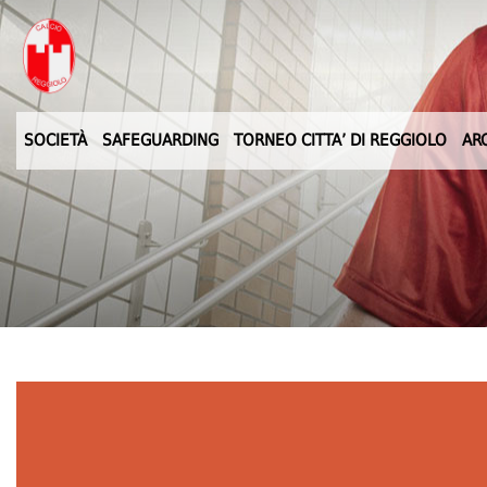
SOCIETÀ
SAFEGUARDING
TORNEO CITTA’ DI REGGIOLO
AR