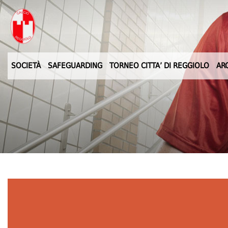
SOCIETÀ
SAFEGUARDING
TORNEO CITTA’ DI REGGIOLO
AR