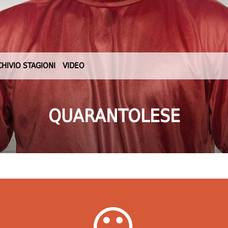
CHIVIO STAGIONI
VIDEO
QUARANTOLESE