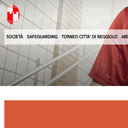
SOCIETÀ
SAFEGUARDING
TORNEO CITTA’ DI REGGIOLO
AR