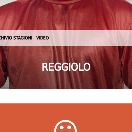
CHIVIO STAGIONI
VIDEO
REGGIOLO