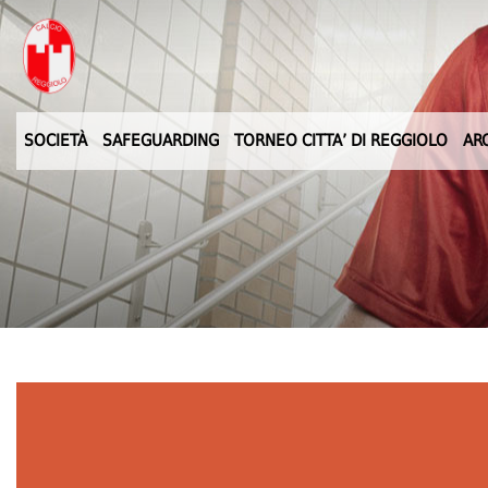
SOCIETÀ
SAFEGUARDING
TORNEO CITTA’ DI REGGIOLO
AR