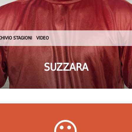
CHIVIO STAGIONI
VIDEO
SUZZARA