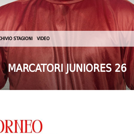
CHIVIO STAGIONI
VIDEO
MARCATORI JUNIORES 26