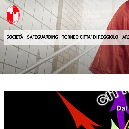
SOCIETÀ
SAFEGUARDING
TORNEO CITTA’ DI REGGIOLO
AR