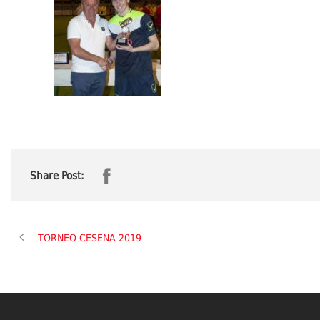
Share Post:
TORNEO CESENA 2019