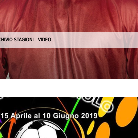
CHIVIO STAGIONI
VIDEO