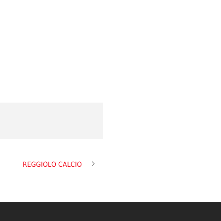
REGGIOLO CALCIO