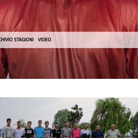
CHIVIO STAGIONI
VIDEO