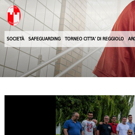
SOCIETÀ
SAFEGUARDING
TORNEO CITTA’ DI REGGIOLO
AR