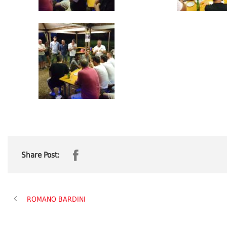
Share Post:
ROMANO BARDINI