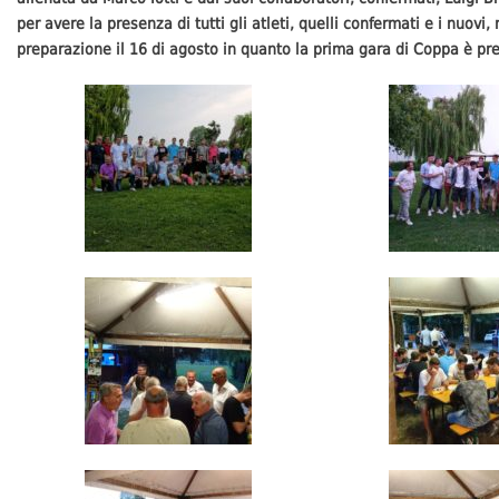
per avere la presenza di tutti gli atleti, quelli confermati e i nuovi,
preparazione il 16 di agosto in quanto la prima gara di Coppa è prev