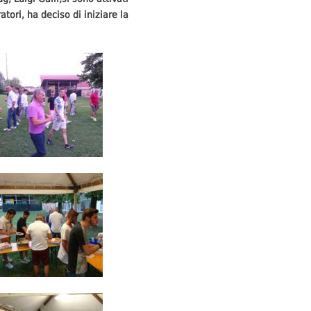
atori, ha deciso di iniziare la