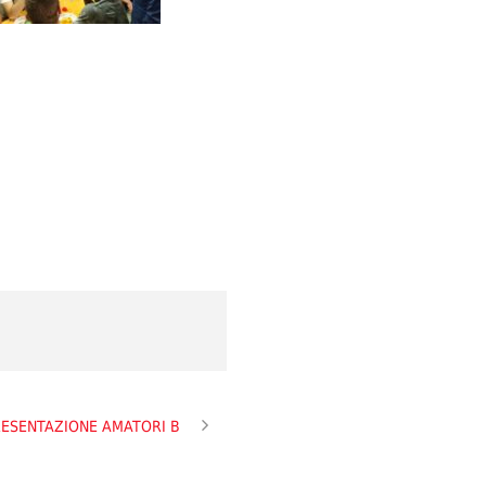
ESENTAZIONE AMATORI B