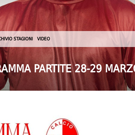
CHIVIO STAGIONI
VIDEO
AMMA PARTITE 28-29 MARZ