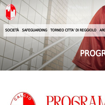
SOCIETÀ
SAFEGUARDING
TORNEO CITTA’ DI REGGIOLO
AR
PROGR