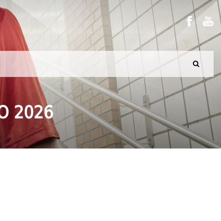
O 2026