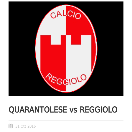
QUARANTOLESE vs REGGIOLO
31 Ott 2016