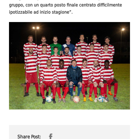
gruppo, con un quarto posto finale centrato difficilmente
ipotizzabile ad inizio stagione”.
Share Post: