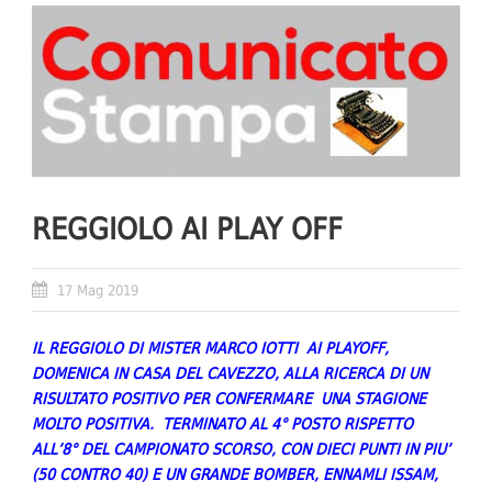
REGGIOLO AI PLAY OFF
17 Mag 2019
IL REGGIOLO DI MISTER MARCO IOTTI AI PLAYOFF,
DOMENICA IN CASA DEL CAVEZZO, ALLA RICERCA DI UN
RISULTATO POSITIVO PER CONFERMARE UNA STAGIONE
MOLTO POSITIVA. TERMINATO AL 4° POSTO RISPETTO
ALL’8° DEL CAMPIONATO SCORSO, CON DIECI PUNTI IN PIU’
(50 CONTRO 40) E UN GRANDE BOMBER, ENNAMLI ISSAM,