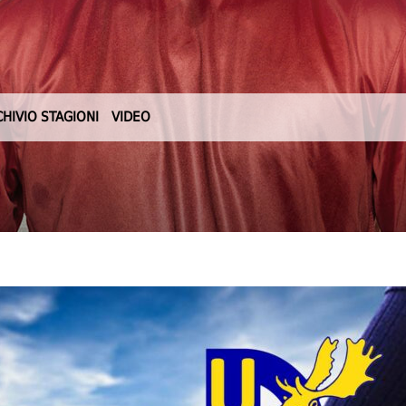
CHIVIO STAGIONI
VIDEO