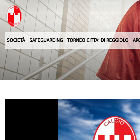
SOCIETÀ
SAFEGUARDING
TORNEO CITTA’ DI REGGIOLO
AR