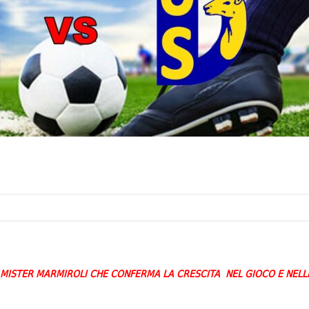
I MISTER MARMIROLI CHE CONFERMA LA CRESCITA NEL GIOCO E NELL