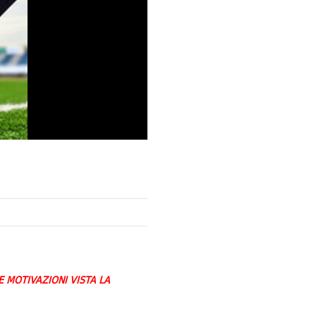
E MOTIVAZIONI VISTA LA