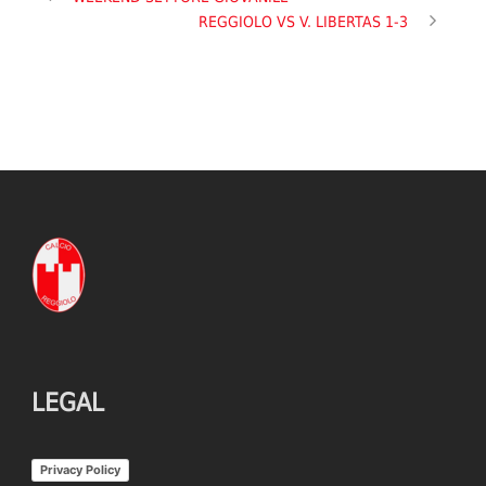
REGGIOLO VS V. LIBERTAS 1-3
LEGAL
Privacy Policy